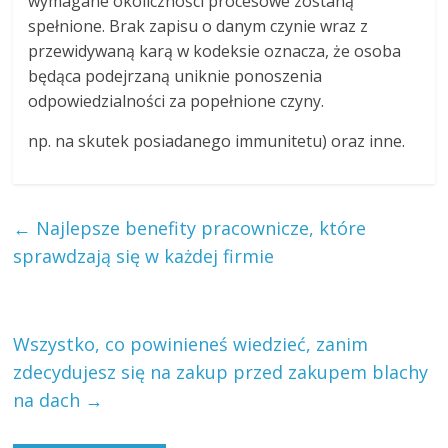
wymagane okoliczności procesowe zostaną
spełnione. Brak zapisu o danym czynie wraz z
przewidywaną karą w kodeksie oznacza, że osoba
będąca podejrzaną uniknie ponoszenia
odpowiedzialności za popełnione czyny.
np. na skutek posiadanego immunitetu) oraz inne.
←
Najlepsze benefity pracownicze, które
sprawdzają się w każdej firmie
Wszystko, co powinieneś wiedzieć, zanim
zdecydujesz się na zakup przed zakupem blachy
na dach
→