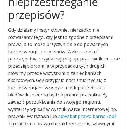
nieprzestrzeganie
przepisów?
Gdy działamy instynktownie, nierzadko nie
rozważamy tego, czy jest to zgodne z przepisami
prawa, a to może przyczynić się do poważnych
konsekwencji i problemów. Wykroczenia i
przestępstwa przydarzają się np. pracownikom oraz
przedsiębiorcom, a w przypadku tych drugich
mówimy przede wszystkim o zaniedbaniach
skarbowych. Gdy przyjdzie nam zmierzyć się z
konsekwencjami własnych niedopatrzeń albo
błędów, konieczna będzie pomoc prawnika. By
zawęzić poszukiwania do swojego regionu,
wystarczy wpisać w wyszukiwarce internetowej np.
prawnik Warszawa lub
adwokat prawo karne Łódź
.
Ta dziedzina prawa charakteryzuje się sztywnymi