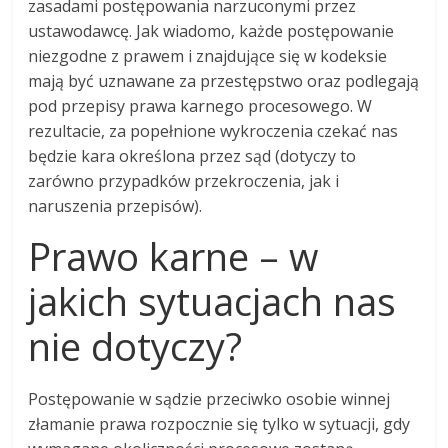
zasadami postępowania narzuconymi przez
ustawodawcę. Jak wiadomo, każde postępowanie
niezgodne z prawem i znajdujące się w kodeksie
mają być uznawane za przestępstwo oraz podlegają
pod przepisy prawa karnego procesowego. W
rezultacie, za popełnione wykroczenia czekać nas
będzie kara określona przez sąd (dotyczy to
zarówno przypadków przekroczenia, jak i
naruszenia przepisów).
Prawo karne – w
jakich sytuacjach nas
nie dotyczy?
Postępowanie w sądzie przeciwko osobie winnej
złamanie prawa rozpocznie się tylko w sytuacji, gdy