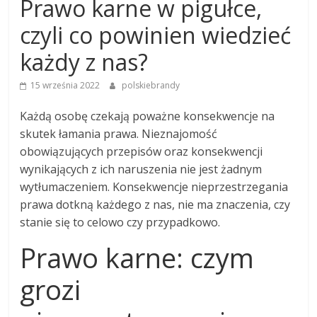
Prawo karne w pigułce,
czyli co powinien wiedzieć
każdy z nas?
15 września 2022
polskiebrandy
Każdą osobę czekają poważne konsekwencje na
skutek łamania prawa. Nieznajomość
obowiązujących przepisów oraz konsekwencji
wynikających z ich naruszenia nie jest żadnym
wytłumaczeniem. Konsekwencje nieprzestrzegania
prawa dotkną każdego z nas, nie ma znaczenia, czy
stanie się to celowo czy przypadkowo.
Prawo karne: czym
grozi