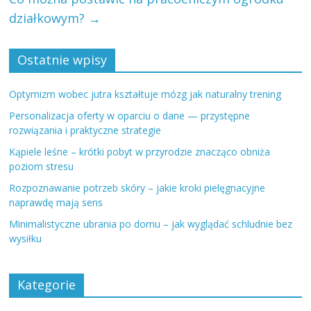
działkowym?
→
Ostatnie wpisy
Optymizm wobec jutra kształtuje mózg jak naturalny trening
Personalizacja oferty w oparciu o dane — przystępne
rozwiązania i praktyczne strategie
Kąpiele leśne – krótki pobyt w przyrodzie znacząco obniża
poziom stresu
Rozpoznawanie potrzeb skóry – jakie kroki pielęgnacyjne
naprawdę mają sens
Minimalistyczne ubrania po domu – jak wyglądać schludnie bez
wysiłku
Kategorie