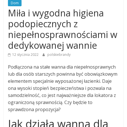
Dom
Miła i wygodna higiena
podopiecznych z
niepełnosprawnościami w
dedykowanej wannie
12 stycznia 2022
polskiebrandy
Podłączona na stałe wanna dla niepełnosprawnych
lub dla osób starszych powinna być obowiązkowym
elementem specjalnie wyposażonej łazienki. Daje
ona wysoki stopień bezpieczeństwa i pozwala na
samodzielność, co jest najważniejsze dla lokatora z
ograniczoną sprawnością. Czy będzie to
sprawdzona propozycja?
Jak działa wanna dla