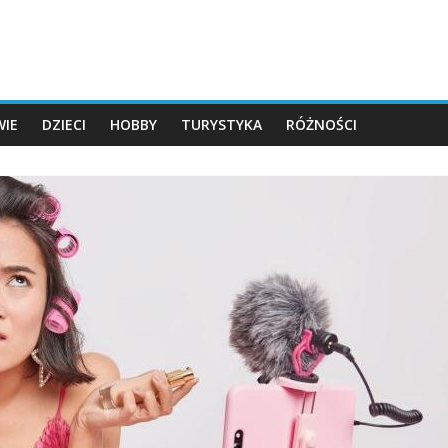
IE
DZIECI
HOBBY
TURYSTYKA
RÓŻNOŚCI