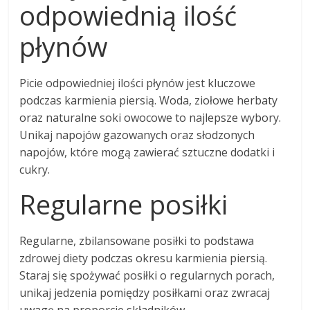
odpowiednią ilość
płynów
Picie odpowiedniej ilości płynów jest kluczowe
podczas karmienia piersią. Woda, ziołowe herbaty
oraz naturalne soki owocowe to najlepsze wybory.
Unikaj napojów gazowanych oraz słodzonych
napojów, które mogą zawierać sztuczne dodatki i
cukry.
Regularne posiłki
Regularne, zbilansowane posiłki to podstawa
zdrowej diety podczas okresu karmienia piersią.
Staraj się spożywać posiłki o regularnych porach,
unikaj jedzenia pomiędzy posiłkami oraz zwracaj