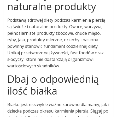
naturalne produkty
Podstawą zdrowej diety podczas karmienia piersią
są świeże i naturalne produkty. Owoce, warzywa,
pełnoziarniste produkty zbożowe, chude mięso,
ryby, jaja, produkty mleczne, orzechy i nasiona
powinny stanowić fundament codziennej diety.
Unikaj przetworzonej żywności, fast foodów oraz
słodyczy, które nie dostarczają organizmowi
wartościowych składników.
Dbaj o odpowiednią
ilość białka
Białko jest niezwykle ważne zarówno dla mamy, jak i
dziecka podczas okresu karmienia piersią. Sięgaj po