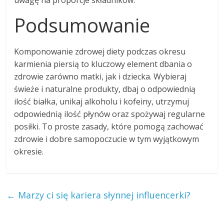
uwagę na proporcje składników.
Podsumowanie
Komponowanie zdrowej diety podczas okresu
karmienia piersią to kluczowy element dbania o
zdrowie zarówno matki, jak i dziecka. Wybieraj
świeże i naturalne produkty, dbaj o odpowiednią
ilość białka, unikaj alkoholu i kofeiny, utrzymuj
odpowiednią ilość płynów oraz spożywaj regularne
posiłki. To proste zasady, które pomogą zachować
zdrowie i dobre samopoczucie w tym wyjątkowym
okresie.
←
Marzy ci się kariera słynnej influencerki?