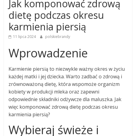
Jak komponować zdrową
dietę podczas okresu
karmienia piersią
11 lipca 2024
polskiebrandy
Wprowadzenie
Karmienie piersią to niezwykle ważny okres w życiu
każdej matki i jej dziecka. Warto zadbać o zdrową i
zrównoważoną dietę, która wspomoże organizm
kobiety w produkcji mleka oraz zapewni
odpowiednie składniki odżywcze dla maluszka. Jak
więc komponować zdrową dietę podczas okresu
karmienia piersią?
Wybieraj świeże i