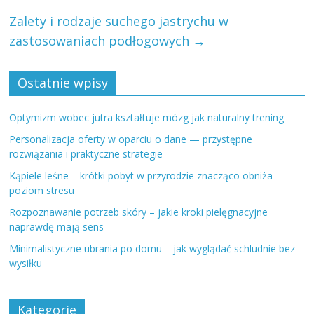
Zalety i rodzaje suchego jastrychu w
zastosowaniach podłogowych
→
Ostatnie wpisy
Optymizm wobec jutra kształtuje mózg jak naturalny trening
Personalizacja oferty w oparciu o dane — przystępne
rozwiązania i praktyczne strategie
Kąpiele leśne – krótki pobyt w przyrodzie znacząco obniża
poziom stresu
Rozpoznawanie potrzeb skóry – jakie kroki pielęgnacyjne
naprawdę mają sens
Minimalistyczne ubrania po domu – jak wyglądać schludnie bez
wysiłku
Kategorie