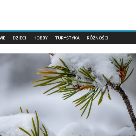
IE
DZIECI
HOBBY
TURYSTYKA
RÓŻNOŚCI