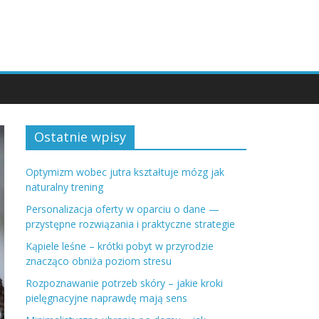
Ostatnie wpisy
Optymizm wobec jutra kształtuje mózg jak
naturalny trening
Personalizacja oferty w oparciu o dane —
przystępne rozwiązania i praktyczne strategie
Kąpiele leśne – krótki pobyt w przyrodzie
znacząco obniża poziom stresu
Rozpoznawanie potrzeb skóry – jakie kroki
pielęgnacyjne naprawdę mają sens