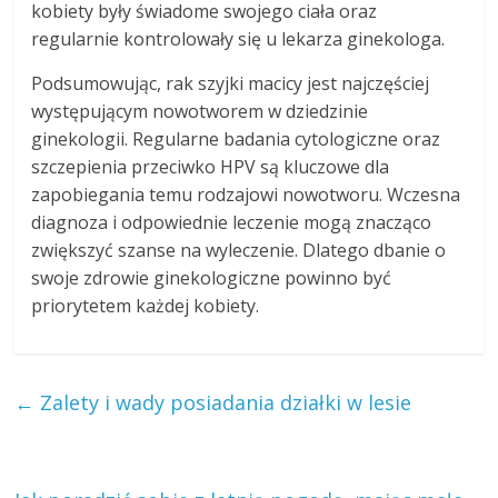
kobiety były świadome swojego ciała oraz
regularnie kontrolowały się u lekarza ginekologa.
Podsumowując, rak szyjki macicy jest najczęściej
występującym nowotworem w dziedzinie
ginekologii. Regularne badania cytologiczne oraz
szczepienia przeciwko HPV są kluczowe dla
zapobiegania temu rodzajowi nowotworu. Wczesna
diagnoza i odpowiednie leczenie mogą znacząco
zwiększyć szanse na wyleczenie. Dlatego dbanie o
swoje zdrowie ginekologiczne powinno być
priorytetem każdej kobiety.
←
Zalety i wady posiadania działki w lesie