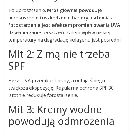
To uproszczenie.
Mróz głównie powoduje
przesuszenie i uszkodzenie bariery, natomiast
fotostarzenie jest efektem promieniowania UVA i
działania zanieczyszczeń
. Zatem wpływ niskiej
temperatury na degradację kolagenu jest pośredni.
Mit 2: Zimą nie trzeba
SPF
Fałsz. UVA przenika chmury, a odbiją śniegu
zwiększa ekspozycję. Regularna ochrona SPF 30+
istotnie redukuje fotostarzenie.
Mit 3: Kremy wodne
powodują odmrożenia