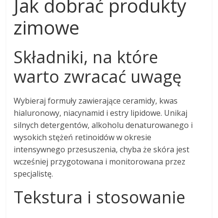
Jak dobrać produkty
zimowe
Składniki, na które
warto zwracać uwagę
Wybieraj formuły zawierające ceramidy, kwas
hialuronowy, niacynamid i estry lipidowe. Unikaj
silnych detergentów, alkoholu denaturowanego i
wysokich stężeń retinoidów w okresie
intensywnego przesuszenia, chyba że skóra jest
wcześniej przygotowana i monitorowana przez
specjalistę.
Tekstura i stosowanie