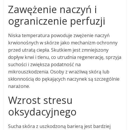
Zawężenie naczyń i
ograniczenie perfuzji
Niska temperatura powoduje zwężenie naczyń
krwionośnych w skórze jako mechanizm ochronny
przed utratą ciepła. Skutkiem jest zmniejszony
dopływ krwi i tlenu, co utrudnia regenerację, sprzyja
suchości i zwiększa podatność na
mikrouszkodzenia. Osoby z wrażliwą skórą lub
skłonnością do pękających naczynek są szczególnie
narażone.
Wzrost stresu
oksydacyjnego
Sucha skóra z uszkodzoną barierą jest bardziej