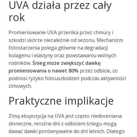
UVA działa przez cały
rok
Promieniowanie UVA przenika przez chmury i
szkodzi skórze niezależnie od sezonu. Mechanizm
fotostarzenia polega głównie na degradacji
kolagenu i elastyny oraz powstawaniu wolnych
rodników.
Śnieg może zwiększyć dawkę
promieniowania o nawet 80%
przez odbicie, co
podnosi ryzyko fotouszkodzeń podczas aktywności
zimowych.
Praktyczne implikacje
Zimą ekspozycja na UVA jest często niedoceniana:
słoneczne, mroźne dni z odbiciem śniegu mogą
dawać dawki porównywalne do dni letnich. Dlatego