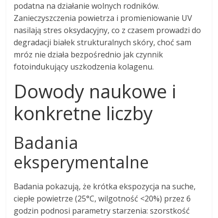
podatna na działanie wolnych rodników.
Zanieczyszczenia powietrza i promieniowanie UV
nasilają stres oksydacyjny, co z czasem prowadzi do
degradacji białek strukturalnych skóry, choć sam
mróz nie działa bezpośrednio jak czynnik
fotoindukujący uszkodzenia kolagenu.
Dowody naukowe i
konkretne liczby
Badania
eksperymentalne
Badania pokazują, że krótka ekspozycja na suche,
ciepłe powietrze (25°C, wilgotność <20%) przez 6
godzin podnosi parametry starzenia: szorstkość