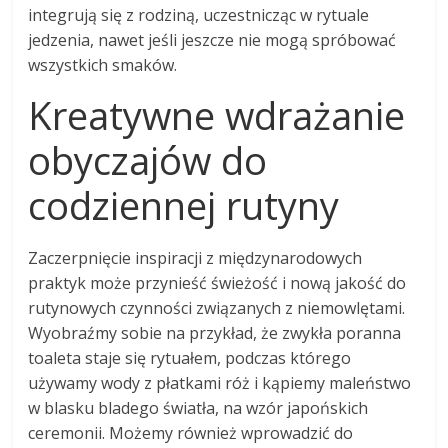
integrują się z rodziną, uczestnicząc w rytuale
jedzenia, nawet jeśli jeszcze nie mogą spróbować
wszystkich smaków.
Kreatywne wdrażanie
obyczajów do
codziennej rutyny
Zaczerpnięcie inspiracji z międzynarodowych
praktyk może przynieść świeżość i nową jakość do
rutynowych czynności związanych z niemowlętami.
Wyobraźmy sobie na przykład, że zwykła poranna
toaleta staje się rytuałem, podczas którego
używamy wody z płatkami róż i kąpiemy maleństwo
w blasku bladego światła, na wzór japońskich
ceremonii. Możemy również wprowadzić do