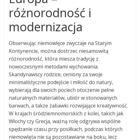
różnorodność i
modernizacja
Obserwując niemowlęce zwyczaje na Starym
Kontynencie, można dostrzec niesamowitą
różnorodność, która miesza tradycję z
nowoczesnymi metodami wychowania.
Skandynawscy rodzice, ceniony za swoje
minimalistyczne podejście i miłość do natury,
wybierają dla swoich pociech otoczenie pełne
naturalnych materiałów, ubiór w stonowanych
barwach, a także zabawki rozwijające kreatywność.
W krajach śródziemnomorskich z kolei, takich jak
Włochy czy Grecja, ważną rolę odgrywa wspólne
spędzanie czasu przy posiłkach, podczas których
niemowlęta nie są pozostawiane na boku, lecz