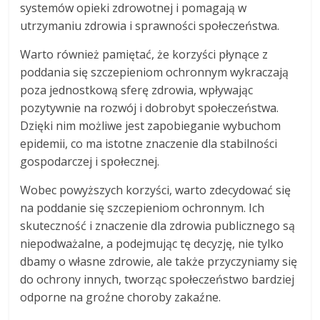
systemów opieki zdrowotnej i pomagają w
utrzymaniu zdrowia i sprawności społeczeństwa.
Warto również pamiętać, że korzyści płynące z
poddania się szczepieniom ochronnym wykraczają
poza jednostkową sferę zdrowia, wpływając
pozytywnie na rozwój i dobrobyt społeczeństwa.
Dzięki nim możliwe jest zapobieganie wybuchom
epidemii, co ma istotne znaczenie dla stabilności
gospodarczej i społecznej.
Wobec powyższych korzyści, warto zdecydować się
na poddanie się szczepieniom ochronnym. Ich
skuteczność i znaczenie dla zdrowia publicznego są
niepodważalne, a podejmując tę decyzję, nie tylko
dbamy o własne zdrowie, ale także przyczyniamy się
do ochrony innych, tworząc społeczeństwo bardziej
odporne na groźne choroby zakaźne.