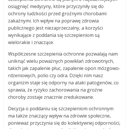
osiągnięć medycyny, które przyczyniły się do
ochrony ludzkości przed groźnymi chorobami
zakaźnymi. Ich wpływ na poprawę zdrowia
publicznego jest niezaprzeczalny, a korzyści
wynikające z poddania się szczepieniom są
wielorakie i znaczące.
Współczesne szczepienia ochronne pozwalają nam
uniknąć wielu poważnych powikłań zdrowotnych,
takich jak zapalenie płuc, zapalenie opon mózgowo-
rdzeniowych, polio czy odra. Dzięki nim nasz
organizm staje się odporny na ataki patogenów, co
sprawia, że ryzyko zachorowania na groźne
choroby zostaje znacznie zredukowane.
Decyzja o poddaniu się szczepieniom ochronnym
ma także znaczący wpływ na zdrowie społeczne,
ponieważ przyczynia się do kolektywnej odporności,