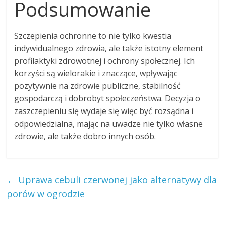
Podsumowanie
Szczepienia ochronne to nie tylko kwestia
indywidualnego zdrowia, ale także istotny element
profilaktyki zdrowotnej i ochrony społecznej. Ich
korzyści są wielorakie i znaczące, wpływając
pozytywnie na zdrowie publiczne, stabilność
gospodarczą i dobrobyt społeczeństwa. Decyzja o
zaszczepieniu się wydaje się więc być rozsądna i
odpowiedzialna, mając na uwadze nie tylko własne
zdrowie, ale także dobro innych osób.
←
Uprawa cebuli czerwonej jako alternatywy dla
porów w ogrodzie