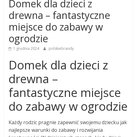
Domek dla dzieci z
drewna – fantastyczne
miejsce do zabawy w
ogrodzie
1 grudnia 2024
polskiebrandy
Domek dla dzieci z
drewna –
fantastyczne miejsce
do zabawy w ogrodzie
Każdy rodzic pragnie zapewnić swojemu dziecku jak
najlepsze warunki do zabawy i rozwijania