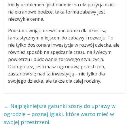
kiedy problemem jest nadmierna ekspozycja dzieci
na ekranowe bodźce, taka forma zabawy jest
niezwykle cenna.
Podsumowując, drewniane domki dla dzieci są
fantastycznym miejscem do zabawy i rozwoju. To
nie tylko doskonała inwestycja w rozwój dziecka, ale
również sposób na spędzanie czasu na świeżym
powietrzu i budowanie zdrowego stylu życia.
Dlatego też, jeśli masz ogrodową przestrzeń,
zastanów się nad tą inwestycją – nie tylko dla
swojego dziecka, ale także dla całej rodziny.
←
Najpiękniejsze gatunki sosny do uprawy w
ogrodzie – poznaj iglaki, które warto mieć w
swojej przestrzeni.