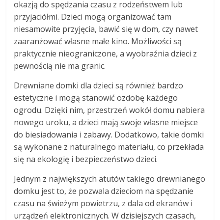
okazją do spędzania czasu z rodzeństwem lub
przyjaciółmi. Dzieci mogą organizować tam
niesamowite przyjęcia, bawić się w dom, czy nawet
zaaranżować własne małe kino. Możliwości są
praktycznie nieograniczone, a wyobraźnia dzieci z
pewnością nie ma granic.
Drewniane domki dla dzieci są również bardzo
estetyczne i mogą stanowić ozdobę każdego
ogrodu. Dzięki nim, przestrzeń wokół domu nabiera
nowego uroku, a dzieci mają swoje własne miejsce
do biesiadowania i zabawy. Dodatkowo, takie domki
są wykonane z naturalnego materiału, co przekłada
się na ekologię i bezpieczeństwo dzieci.
Jednym z największych atutów takiego drewnianego
domku jest to, że pozwala dzieciom na spędzanie
czasu na świeżym powietrzu, z dala od ekranów i
urządzeń elektronicznych. W dzisiejszych czasach,