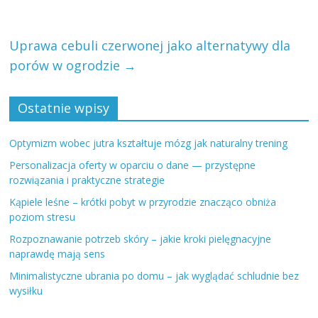
Uprawa cebuli czerwonej jako alternatywy dla
porów w ogrodzie
→
Ostatnie wpisy
Optymizm wobec jutra kształtuje mózg jak naturalny trening
Personalizacja oferty w oparciu o dane — przystępne
rozwiązania i praktyczne strategie
Kąpiele leśne – krótki pobyt w przyrodzie znacząco obniża
poziom stresu
Rozpoznawanie potrzeb skóry – jakie kroki pielęgnacyjne
naprawdę mają sens
Minimalistyczne ubrania po domu – jak wyglądać schludnie bez
wysiłku