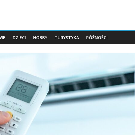
IE
DZIECI
HOBBY
TURYSTYKA
RÓŻNOŚCI