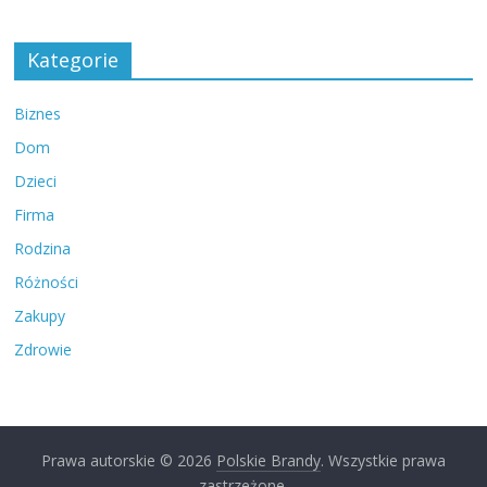
Kategorie
Biznes
Dom
Dzieci
Firma
Rodzina
Różności
Zakupy
Zdrowie
Prawa autorskie © 2026
Polskie Brandy
. Wszystkie prawa
zastrzeżone.