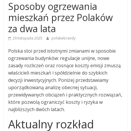
Sposoby ogrzewania
mieszkań przez Polaków
za dwa lata
29 listopada 2025
polskiebrandy
Polska stoi przed istotnymi zmianami w sposobie
ogrzewania budynków: regulacje unijne, nowe
zasady rozliczeń oraz rosnące koszty emisji zmuszą
właścicieli mieszkań i spółdzielnie do szybkich
decyzji inwestycyjnych. Poniżej przedstawiamy
uporządkowaną analizę obecnej sytuacji,
przewidywanych obciążeń i praktycznych rozwiązań,
które pozwolą ograniczyć koszty i ryzyka w
najbliższych dwóch latach.
Aktualny rozkład