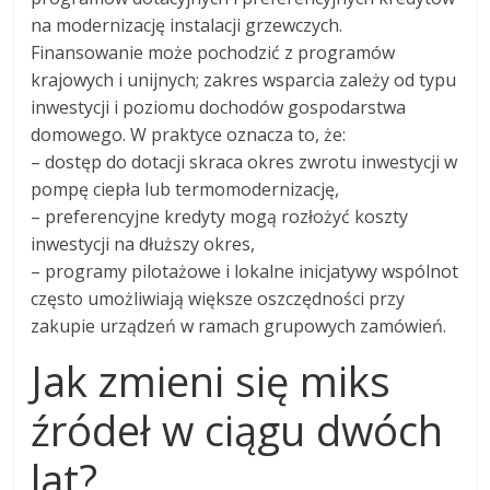
na modernizację instalacji grzewczych.
Finansowanie może pochodzić z programów
krajowych i unijnych; zakres wsparcia zależy od typu
inwestycji i poziomu dochodów gospodarstwa
domowego. W praktyce oznacza to, że:
– dostęp do dotacji skraca okres zwrotu inwestycji w
pompę ciepła lub termomodernizację,
– preferencyjne kredyty mogą rozłożyć koszty
inwestycji na dłuższy okres,
– programy pilotażowe i lokalne inicjatywy wspólnot
często umożliwiają większe oszczędności przy
zakupie urządzeń w ramach grupowych zamówień.
Jak zmieni się miks
źródeł w ciągu dwóch
lat?