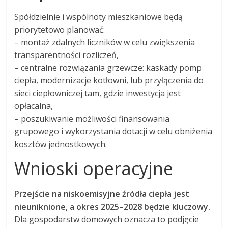
Spółdzielnie i wspólnoty mieszkaniowe będą
priorytetowo planować:
– montaż zdalnych liczników w celu zwiększenia
transparentności rozliczeń,
– centralne rozwiązania grzewcze: kaskady pomp
ciepła, modernizacje kotłowni, lub przyłączenia do
sieci ciepłowniczej tam, gdzie inwestycja jest
opłacalna,
– poszukiwanie możliwości finansowania
grupowego i wykorzystania dotacji w celu obniżenia
kosztów jednostkowych.
Wnioski operacyjne
Przejście na niskoemisyjne źródła ciepła jest
nieuniknione, a okres 2025–2028 będzie kluczowy.
Dla gospodarstw domowych oznacza to podjęcie