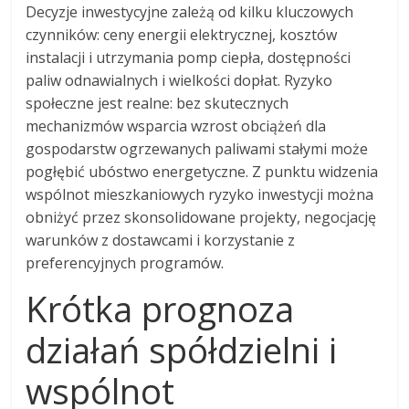
Decyzje inwestycyjne zależą od kilku kluczowych
czynników: ceny energii elektrycznej, kosztów
instalacji i utrzymania pomp ciepła, dostępności
paliw odnawialnych i wielkości dopłat. Ryzyko
społeczne jest realne: bez skutecznych
mechanizmów wsparcia wzrost obciążeń dla
gospodarstw ogrzewanych paliwami stałymi może
pogłębić ubóstwo energetyczne. Z punktu widzenia
wspólnot mieszkaniowych ryzyko inwestycji można
obniżyć przez skonsolidowane projekty, negocjację
warunków z dostawcami i korzystanie z
preferencyjnych programów.
Krótka prognoza
działań spółdzielni i
wspólnot