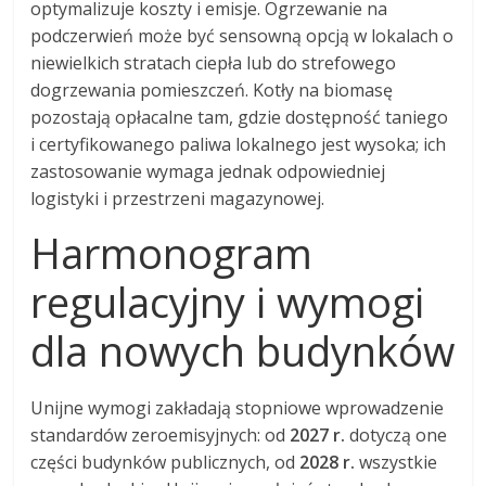
optymalizuje koszty i emisje. Ogrzewanie na
podczerwień może być sensowną opcją w lokalach o
niewielkich stratach ciepła lub do strefowego
dogrzewania pomieszczeń. Kotły na biomasę
pozostają opłacalne tam, gdzie dostępność taniego
i certyfikowanego paliwa lokalnego jest wysoka; ich
zastosowanie wymaga jednak odpowiedniej
logistyki i przestrzeni magazynowej.
Harmonogram
regulacyjny i wymogi
dla nowych budynków
Unijne wymogi zakładają stopniowe wprowadzenie
standardów zeroemisyjnych: od
2027 r.
dotyczą one
części budynków publicznych, od
2028 r.
wszystkie