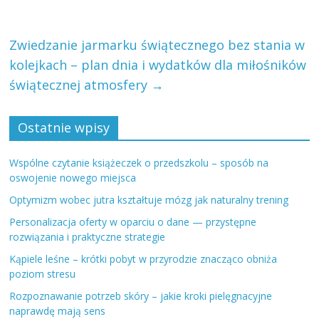
Zwiedzanie jarmarku świątecznego bez stania w
kolejkach – plan dnia i wydatków dla miłośników
świątecznej atmosfery
→
Ostatnie wpisy
Wspólne czytanie książeczek o przedszkolu – sposób na
oswojenie nowego miejsca
Optymizm wobec jutra kształtuje mózg jak naturalny trening
Personalizacja oferty w oparciu o dane — przystępne
rozwiązania i praktyczne strategie
Kąpiele leśne – krótki pobyt w przyrodzie znacząco obniża
poziom stresu
Rozpoznawanie potrzeb skóry – jakie kroki pielęgnacyjne
naprawdę mają sens