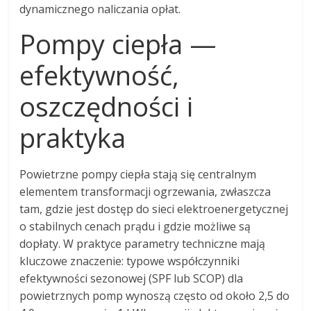
dynamicznego naliczania opłat.
Pompy ciepła —
efektywność,
oszczędności i
praktyka
Powietrzne pompy ciepła stają się centralnym
elementem transformacji ogrzewania, zwłaszcza
tam, gdzie jest dostęp do sieci elektroenergetycznej
o stabilnych cenach prądu i gdzie możliwe są
dopłaty. W praktyce parametry techniczne mają
kluczowe znaczenie: typowe współczynniki
efektywności sezonowej (SPF lub SCOP) dla
powietrznych pomp wynoszą często od około 2,5 do