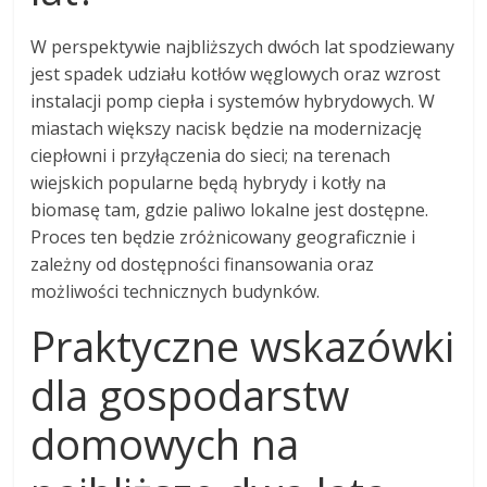
W perspektywie najbliższych dwóch lat spodziewany
jest spadek udziału kotłów węglowych oraz wzrost
instalacji pomp ciepła i systemów hybrydowych. W
miastach większy nacisk będzie na modernizację
ciepłowni i przyłączenia do sieci; na terenach
wiejskich popularne będą hybrydy i kotły na
biomasę tam, gdzie paliwo lokalne jest dostępne.
Proces ten będzie zróżnicowany geograficznie i
zależny od dostępności finansowania oraz
możliwości technicznych budynków.
Praktyczne wskazówki
dla gospodarstw
domowych na