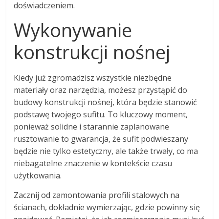
doświadczeniem.
Wykonywanie
konstrukcji nośnej
Kiedy już zgromadzisz wszystkie niezbędne
materiały oraz narzędzia, możesz przystąpić do
budowy konstrukcji nośnej, która będzie stanowić
podstawę twojego sufitu. To kluczowy moment,
ponieważ solidne i starannie zaplanowane
rusztowanie to gwarancja, że sufit podwieszany
będzie nie tylko estetyczny, ale także trwały, co ma
niebagatelne znaczenie w kontekście czasu
użytkowania.
Zacznij od zamontowania profili stalowych na
ścianach, dokładnie wymierzając, gdzie powinny się