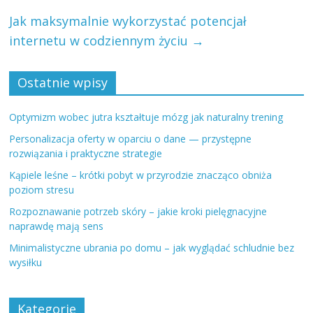
Jak maksymalnie wykorzystać potencjał
internetu w codziennym życiu
→
Ostatnie wpisy
Optymizm wobec jutra kształtuje mózg jak naturalny trening
Personalizacja oferty w oparciu o dane — przystępne
rozwiązania i praktyczne strategie
Kąpiele leśne – krótki pobyt w przyrodzie znacząco obniża
poziom stresu
Rozpoznawanie potrzeb skóry – jakie kroki pielęgnacyjne
naprawdę mają sens
Minimalistyczne ubrania po domu – jak wyglądać schludnie bez
wysiłku
Kategorie