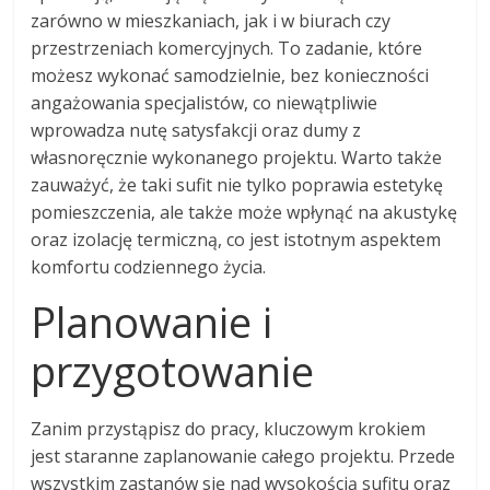
zarówno w mieszkaniach, jak i w biurach czy
przestrzeniach komercyjnych. To zadanie, które
możesz wykonać samodzielnie, bez konieczności
angażowania specjalistów, co niewątpliwie
wprowadza nutę satysfakcji oraz dumy z
własnoręcznie wykonanego projektu. Warto także
zauważyć, że taki sufit nie tylko poprawia estetykę
pomieszczenia, ale także może wpłynąć na akustykę
oraz izolację termiczną, co jest istotnym aspektem
komfortu codziennego życia.
Planowanie i
przygotowanie
Zanim przystąpisz do pracy, kluczowym krokiem
jest staranne zaplanowanie całego projektu. Przede
wszystkim zastanów się nad wysokością sufitu oraz