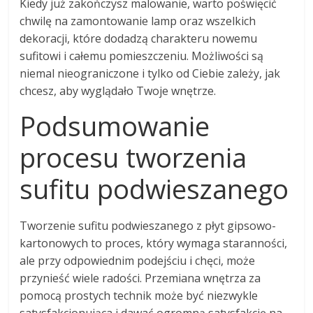
Kiedy już zakończysz malowanie, warto poświęcić
chwilę na zamontowanie lamp oraz wszelkich
dekoracji, które dodadzą charakteru nowemu
sufitowi i całemu pomieszczeniu. Możliwości są
niemal nieograniczone i tylko od Ciebie zależy, jak
chcesz, aby wyglądało Twoje wnętrze.
Podsumowanie
procesu tworzenia
sufitu podwieszanego
Tworzenie sufitu podwieszanego z płyt gipsowo-
kartonowych to proces, który wymaga staranności,
ale przy odpowiednim podejściu i chęci, może
przynieść wiele radości. Przemiana wnętrza za
pomocą prostych technik może być niezwykle