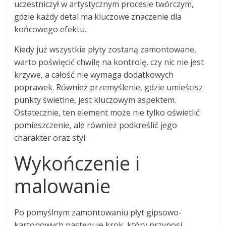
uczestniczył w artystycznym procesie twórczym,
gdzie każdy detal ma kluczowe znaczenie dla
końcowego efektu.
Kiedy już wszystkie płyty zostaną zamontowane,
warto poświęcić chwilę na kontrolę, czy nic nie jest
krzywe, a całość nie wymaga dodatkowych
poprawek. Również przemyślenie, gdzie umieścisz
punkty świetlne, jest kluczowym aspektem.
Ostatecznie, ten element może nie tylko oświetlić
pomieszczenie, ale również podkreślić jego
charakter oraz styl.
Wykończenie i
malowanie
Po pomyślnym zamontowaniu płyt gipsowo-
kartonowych następuje krok, który przynosi