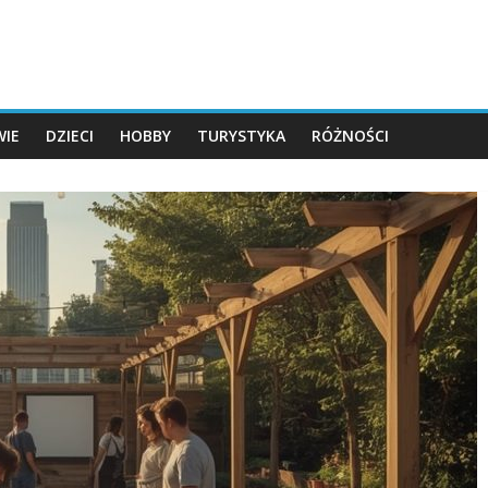
IE
DZIECI
HOBBY
TURYSTYKA
RÓŻNOŚCI