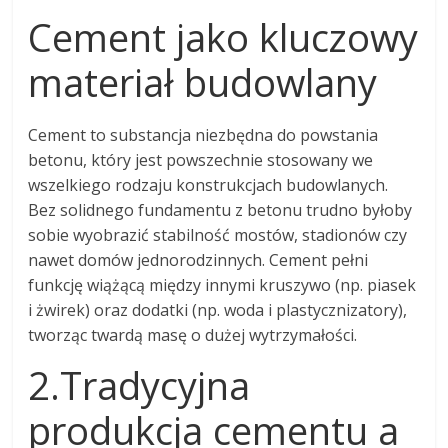
Cement jako kluczowy
materiał budowlany
Cement to substancja niezbędna do powstania
betonu, który jest powszechnie stosowany we
wszelkiego rodzaju konstrukcjach budowlanych.
Bez solidnego fundamentu z betonu trudno byłoby
sobie wyobrazić stabilność mostów, stadionów czy
nawet domów jednorodzinnych. Cement pełni
funkcję wiążącą między innymi kruszywo (np. piasek
i żwirek) oraz dodatki (np. woda i plastycznizatory),
tworząc twardą masę o dużej wytrzymałości.
2.Tradycyjna
produkcja cementu a