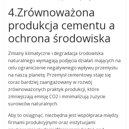
4.Zrównoważona
produkcja cementu a
ochrona środowiska
Zmiany klimatyczne i degradacja środowiska
naturalnego wymagają podjęcia działań mających na
celu ograniczenie negatywnego wpływu przemysłu
na naszą planetę. Przemysł cementowy staje się
coraz bardziej zaangażowany w rozwój
zrównoważonych praktyk produkcji, które
zmniejszają emisję CO2 i minimalizują zużycie
surowców naturalnych.
Aby to osiągnąć, niezbędna jest współpraca między
firmami produkcyjnymi oraz instytucjami