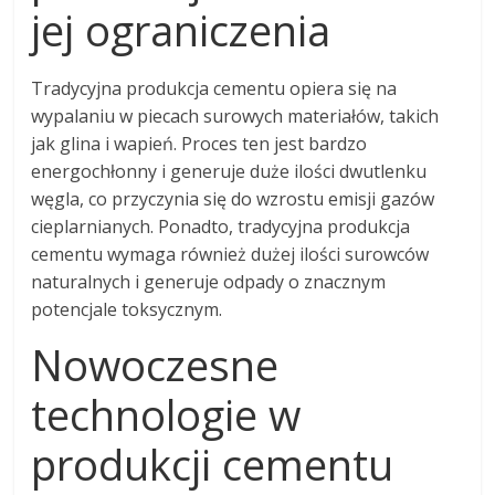
jej ograniczenia
Tradycyjna produkcja cementu opiera się na
wypalaniu w piecach surowych materiałów, takich
jak glina i wapień. Proces ten jest bardzo
energochłonny i generuje duże ilości dwutlenku
węgla, co przyczynia się do wzrostu emisji gazów
cieplarnianych. Ponadto, tradycyjna produkcja
cementu wymaga również dużej ilości surowców
naturalnych i generuje odpady o znacznym
potencjale toksycznym.
Nowoczesne
technologie w
produkcji cementu