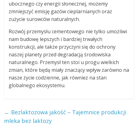
ubocznego czy energii słonecznej, możemy
zmniejszyć emisję gazów cieplarnianych oraz
zużycie surowców naturalnych.
Rozwój przemysłu cementowego nie tylko umożliwi
nam budowę lepszych i bardziej trwałych
konstrukcji, ale także przyczyni się do ochrony
naszej planety przed degradacją środowiska
naturalnego. Przemysł ten stoi u progu wielkich
zmian, które będą miały znaczący wpływ zarówno na
nasze życie codzienne, jak również na stan
globalnego ekosystemu.
←
Bezlaktozowa jakość – Tajemnice produkcji
mleka bez laktozy