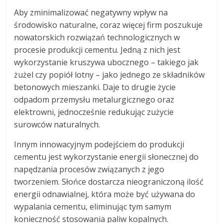
Aby zminimalizować negatywny wpływ na
środowisko naturalne, coraz więcej firm poszukuje
nowatorskich rozwiązań technologicznych w
procesie produkcji cementu. Jedną z nich jest
wykorzystanie kruszywa ubocznego – takiego jak
żużel czy popiół lotny – jako jednego ze składników
betonowych mieszanki. Daje to drugie życie
odpadom przemysłu metalurgicznego oraz
elektrowni, jednocześnie redukując zużycie
surowców naturalnych.
Innym innowacyjnym podejściem do produkcji
cementu jest wykorzystanie energii słonecznej do
napędzania procesów związanych z jego
tworzeniem. Słońce dostarcza nieograniczoną ilość
energii odnawialnej, która może być używana do
wypalania cementu, eliminując tym samym
konieczność stosowania paliw kopalnych.