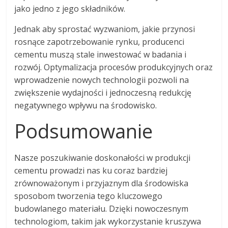
jako jedno z jego składników.
Jednak aby sprostać wyzwaniom, jakie przynosi
rosnące zapotrzebowanie rynku, producenci
cementu muszą stale inwestować w badania i
rozwój. Optymalizacja procesów produkcyjnych oraz
wprowadzenie nowych technologii pozwoli na
zwiększenie wydajności i jednoczesną redukcję
negatywnego wpływu na środowisko.
Podsumowanie
Nasze poszukiwanie doskonałości w produkcji
cementu prowadzi nas ku coraz bardziej
zrównoważonym i przyjaznym dla środowiska
sposobom tworzenia tego kluczowego
budowlanego materiału. Dzięki nowoczesnym
technologiom, takim jak wykorzystanie kruszywa