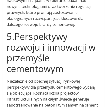
naukowymi i rządami. Wspieranie badań nad
nowymi technologiami oraz tworzenie regulacji
prawnych, które promują zastosowanie
ekologicznych rozwiązań, jest kluczowe dla
dalszego rozwoju branży cementowej.
5.Perspektywy
rozwoju i innowacji w
przemyśle
cementowym
Niezależnie od obecnej sytuacji rynkowej
perspektywy dla przemysłu cementowego wydają
się obiecujące. Rosnąca liczba projektów
infrastrukturalnych na całym świecie generuje
zapotrzebowanie na beton i tym samym na cement