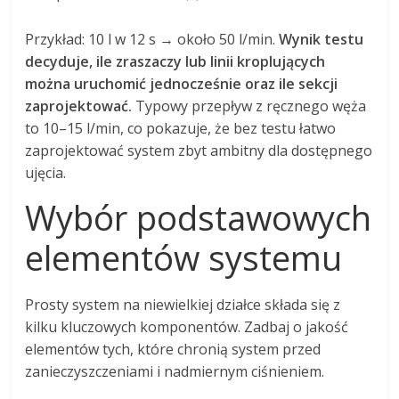
Przykład: 10 l w 12 s → około 50 l/min.
Wynik testu
decyduje, ile zraszaczy lub linii kroplujących
można uruchomić jednocześnie oraz ile sekcji
zaprojektować.
Typowy przepływ z ręcznego węża
to 10–15 l/min, co pokazuje, że bez testu łatwo
zaprojektować system zbyt ambitny dla dostępnego
ujęcia.
Wybór podstawowych
elementów systemu
Prosty system na niewielkiej działce składa się z
kilku kluczowych komponentów. Zadbaj o jakość
elementów tych, które chronią system przed
zanieczyszczeniami i nadmiernym ciśnieniem.