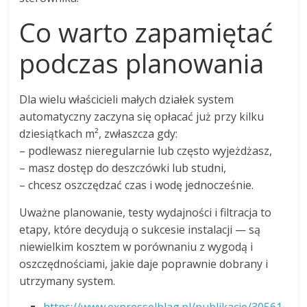
Co warto zapamiętać
podczas planowania
Dla wielu właścicieli małych działek system
automatyczny zaczyna się opłacać już przy kilku
dziesiątkach m², zwłaszcza gdy:
– podlewasz nieregularnie lub często wyjeżdżasz,
– masz dostęp do deszczówki lub studni,
– chcesz oszczędzać czas i wodę jednocześnie.
Uważne planowanie, testy wydajności i filtracja to
etapy, które decydują o sukcesie instalacji — są
niewielkim kosztem w porównaniu z wygodą i
oszczędnościami, jakie daje poprawnie dobrany i
utrzymany system.